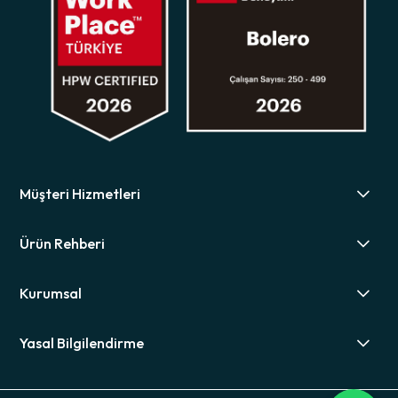
Müşteri Hizmetleri
Ürün Rehberi
Kurumsal
Yasal Bilgilendirme