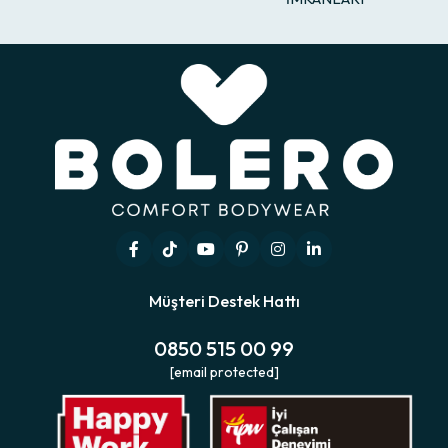
Müşteri Destek Hattı
0850 515 00 99
[email protected]