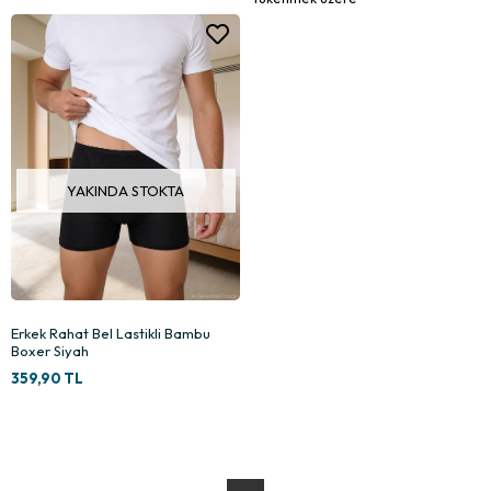
YAKINDA STOKTA
Erkek Rahat Bel Lastikli Bambu
Boxer Siyah
359,90 TL