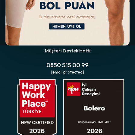
Müşteri Destek Hattı
0850 515 00 99
[email protected]