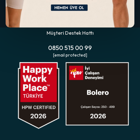
Müşteri Destek Hattı
0850 515 00 99
[email protected]