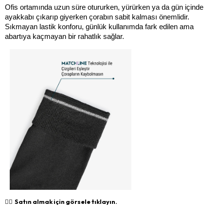
Ofis ortamında uzun süre otururken, yürürken ya da gün içinde 
ayakkabı çıkarıp giyerken çorabın sabit kalması önemlidir. 
Sıkmayan lastik konforu, günlük kullanımda fark edilen ama 
abartıya kaçmayan bir rahatlık sağlar.
👉🏻 Satın almak için görsele tıklayın.