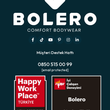
Müşteri Destek Hattı
0850 515 00 99
[email protected]