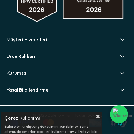
Müşteri Hizmetleri
Ürün Rehberi
Kurumsal
Yasal Bilgilendirme
© 2025 Bolero - Tüm Hakları Saklıdır.
Çerez Kullanımı
Sizlere en iyi alışveriş deneyimini sunabilmek adına
sitemizde çerezler(cookies) kullanmaktayız. Detaylı bilgi