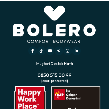
Müşteri Destek Hattı
0850 515 00 99
[email protected]