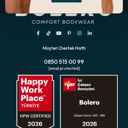
Müşteri Destek Hattı
0850 515 00 99
[email protected]