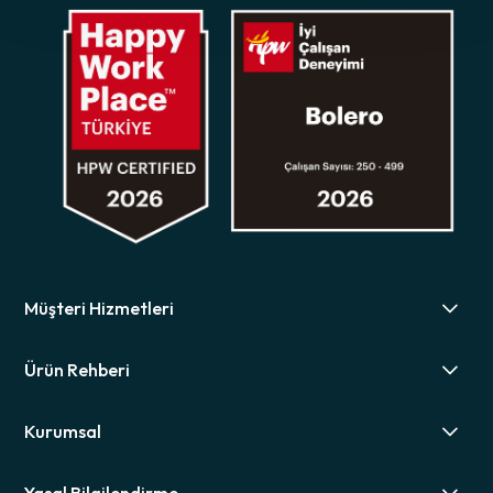
Müşteri Hizmetleri
Ürün Rehberi
Kurumsal