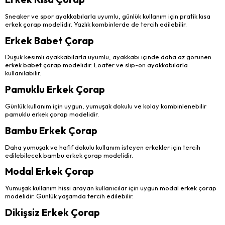
Sneaker ve spor ayakkabılarla uyumlu, günlük kullanım için pratik kısa
erkek çorap modelidir. Yazlık kombinlerde de tercih edilebilir.
Erkek Babet Çorap
Düşük kesimli ayakkabılarla uyumlu, ayakkabı içinde daha az görünen
erkek babet çorap modelidir. Loafer ve slip-on ayakkabılarla
kullanılabilir.
Pamuklu Erkek Çorap
Günlük kullanım için uygun, yumuşak dokulu ve kolay kombinlenebilir
pamuklu erkek çorap modelidir.
Bambu Erkek Çorap
Daha yumuşak ve hafif dokulu kullanım isteyen erkekler için tercih
edilebilecek bambu erkek çorap modelidir.
Modal Erkek Çorap
Yumuşak kullanım hissi arayan kullanıcılar için uygun modal erkek çorap
modelidir. Günlük yaşamda tercih edilebilir.
Dikişsiz Erkek Çorap