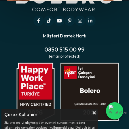
Müşteri Destek Hattı
0850 515 00 99
[email protected]
Çerez Kullanımı
Sizlere en iyi alışveriş deneyimini sunabilmek adına
sitemizde çerezler(cookies) kullanmaktayız. Detaylı bilgi