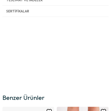
SERTIFIKALAR
Benzer Ürünler