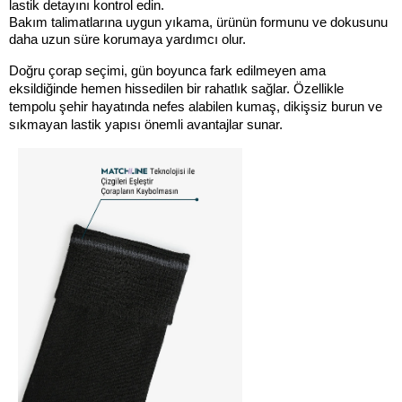
lastik detayını kontrol edin.
Bakım talimatlarına uygun yıkama, ürünün formunu ve dokusunu 
daha uzun süre korumaya yardımcı olur.
Doğru çorap seçimi, gün boyunca fark edilmeyen ama 
eksildiğinde hemen hissedilen bir rahatlık sağlar. Özellikle 
tempolu şehir hayatında nefes alabilen kumaş, dikişsiz burun ve 
sıkmayan lastik yapısı önemli avantajlar sunar.