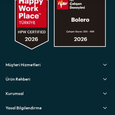
Müşteri Hizmetleri
Ürün Rehberi
Kurumsal
Yasal Bilgilendirme