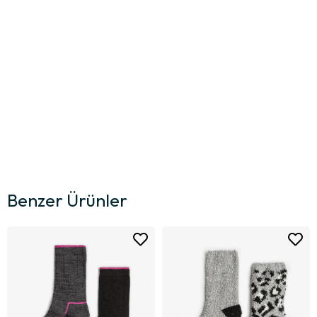
Benzer Ürünler