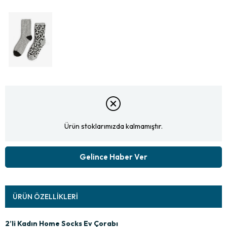
Ürün stoklarımızda kalmamıştır.
Gelince Haber Ver
ÜRÜN ÖZELLIKLERI
2’li Kadın Home Socks Ev Çorabı