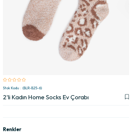
Stok Kodu
(BLR-B25-6)
2'li Kadın Home Socks Ev Çorabı