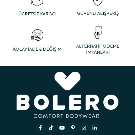
GÜVENLİ ALIŞVERİŞ
ÜCRETSİZ KARGO
ALTERNATİF ÖDEME
KOLAY İADE & DEĞİŞİM
İMKANLARI