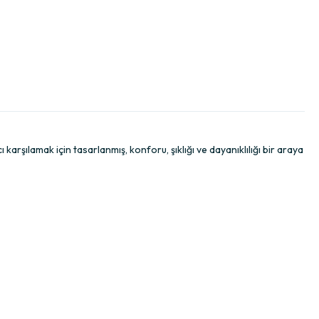
 karşılamak için tasarlanmış, konforu, şıklığı ve dayanıklılığı bir araya