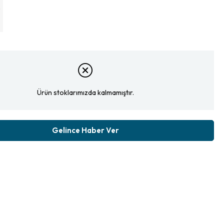
Ürün stoklarımızda kalmamıştır.
Gelince Haber Ver