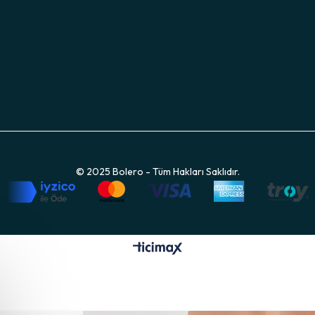
© 2025 Bolero - Tüm Hakları Saklıdır.