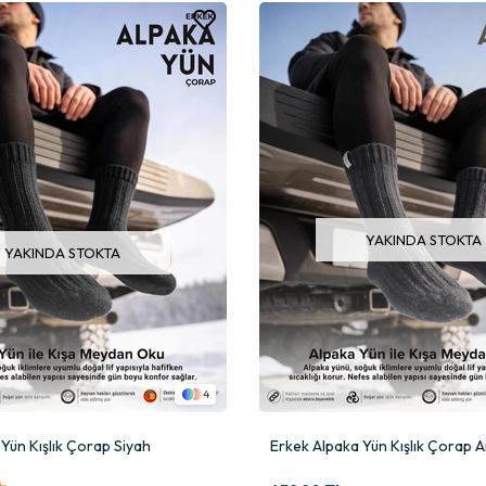
YAKINDA STOKTA
YAKINDA STOKTA
4
Yün Kışlık Çorap Siyah
Erkek Alpaka Yün Kışlık Çorap A