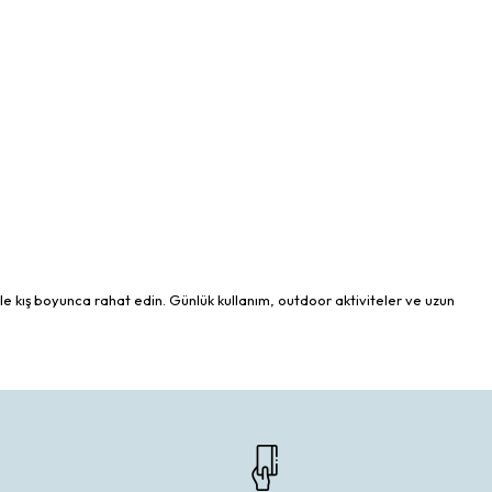
ile kış boyunca rahat edin. Günlük kullanım, outdoor aktiviteler ve uzun