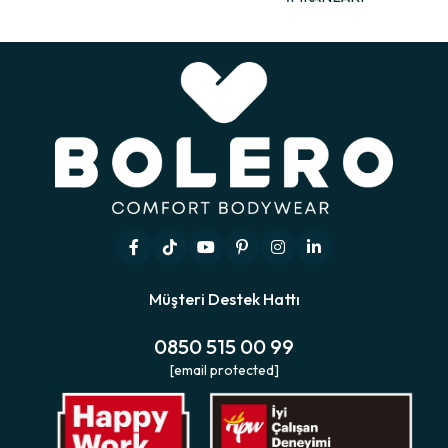
Müşteri Destek Hattı
0850 515 00 99
[email protected]