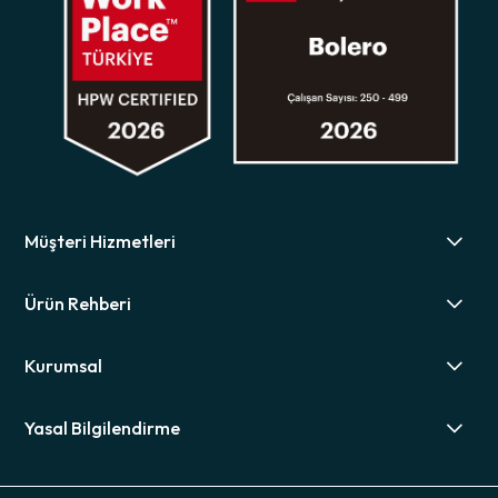
Müşteri Hizmetleri
Ürün Rehberi
Kurumsal
Yasal Bilgilendirme