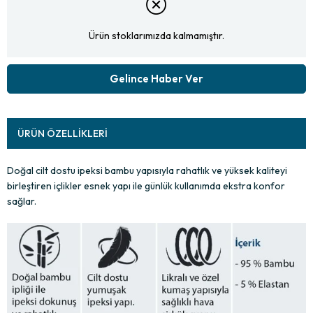
Ürün stoklarımızda kalmamıştır.
Gelince Haber Ver
ÜRÜN ÖZELLIKLERI
Doğal cilt dostu ipeksi bambu yapısıyla rahatlık ve yüksek kaliteyi
birleştiren içlikler esnek yapı ile günlük kullanımda ekstra konfor
sağlar.