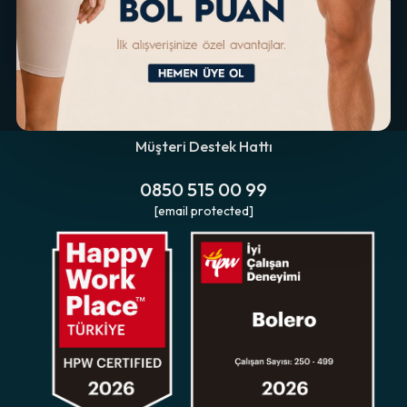
Müşteri Destek Hattı
0850 515 00 99
[email protected]