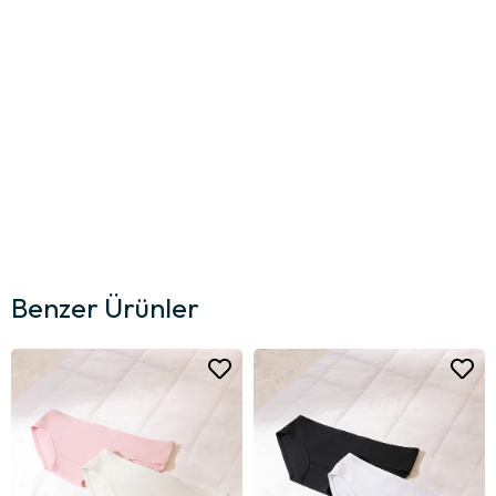
Benzer Ürünler