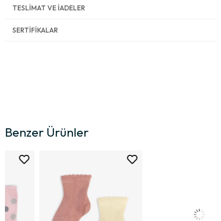
TESLIMAT VE İADELER
SERTIFIKALAR
Benzer Ürünler