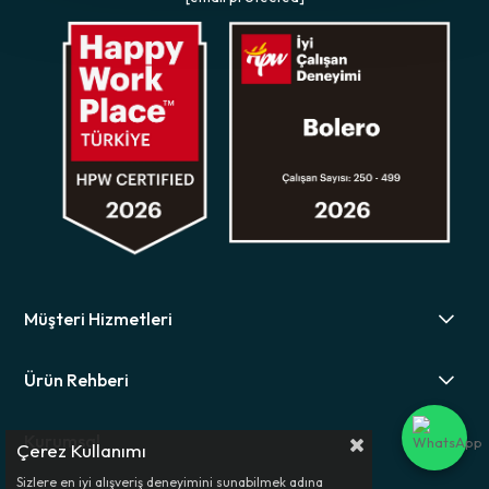
Müşteri Hizmetleri
Ürün Rehberi
Kurumsal
Çerez Kullanımı
Sizlere en iyi alışveriş deneyimini sunabilmek adına