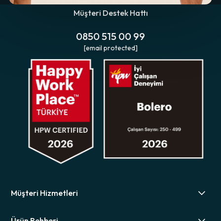
Müşteri Destek Hattı
0850 515 00 99
[email protected]
Müşteri Hizmetleri
Ürün Rehberi