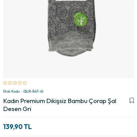
Stok Kodu
(BLR-B47-6)
Kadın Premium Dikişsiz Bambu Çorap Şal
Desen Gri
139,90 TL