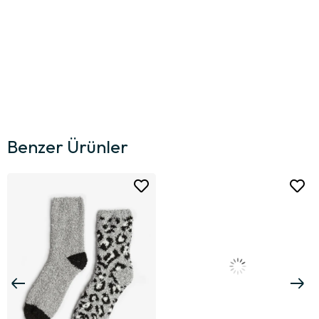
Benzer Ürünler