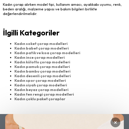
Kadın çorap alırken model tipi, kullanım amacı, ayakkabı uyumu, renk,
beden aralığı, malzeme yapısı ve bakım bilgileri birlikte
değerlendirilmelidir.
İlgilli Kategoriler
Kadın soket çorap modelleri
Kadın babet çorap modelleri
Kadın patik ve kısa çorap modelleri
Kadın ince çorap modelleri
Kadın külotlu çorap modelleri
Kadın pamuk çorap modelleri
Kadın bambu çorap modelleri
Kadın desenli çorap modelleri
Kadın spor çorap modelleri
Kadın siyah çorap modelleri
Kadın beyaz çorap modelleri
Kadın ten rengi çorap modelleri
Kadın çoklu paket çoraplar
×