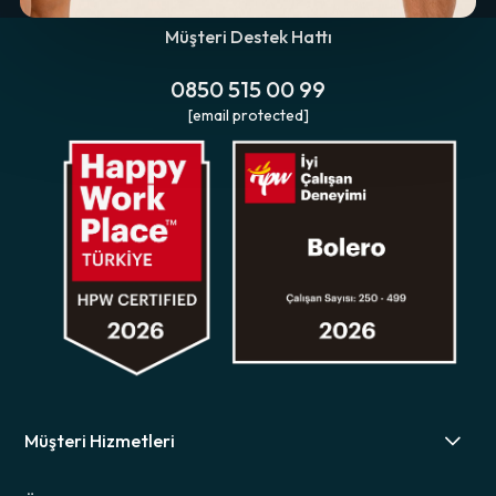
Müşteri Destek Hattı
0850 515 00 99
[email protected]
Müşteri Hizmetleri