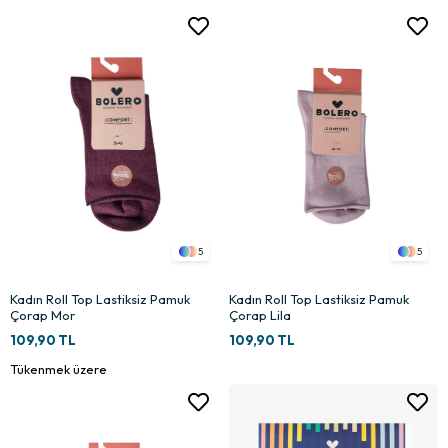
5
5
Kadın Roll Top Lastiksiz Pamuk
Kadın Roll Top Lastiksiz Pamuk
Çorap Mor
Çorap Lila
109,90 TL
109,90 TL
Tükenmek üzere