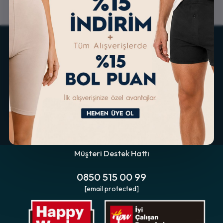
İMKANLARI
Müşteri Destek Hattı
0850 515 00 99
[email protected]