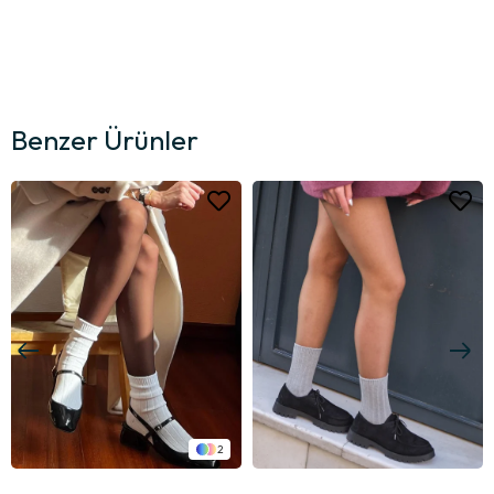
Benzer Ürünler
2