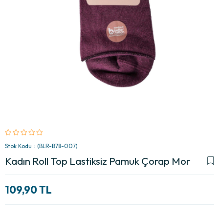
Stok Kodu
(BLR-B78-007)
Kadın Roll Top Lastiksiz Pamuk Çorap Mor
109,90 TL