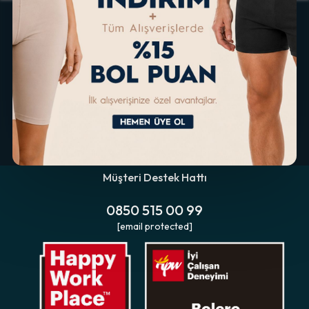
Müşteri Destek Hattı
0850 515 00 99
[email protected]