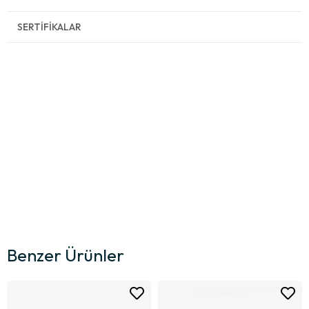
SERTIFIKALAR
Benzer Ürünler