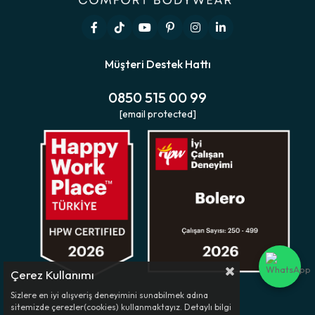
Müşteri Destek Hattı
0850 515 00 99
[email protected]
Çerez Kullanımı
Sizlere en iyi alışveriş deneyimini sunabilmek adına
sitemizde çerezler(cookies) kullanmaktayız. Detaylı bilgi