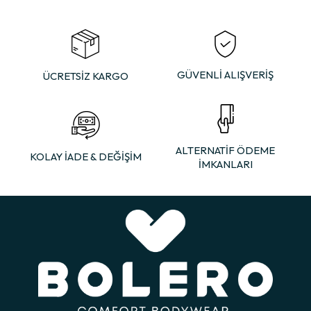
GÜVENLİ ALIŞVERİŞ
ÜCRETSİZ KARGO
ALTERNATİF ÖDEME
KOLAY İADE & DEĞİŞİM
İMKANLARI