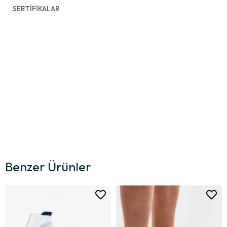
SERTIFIKALAR
Benzer Ürünler