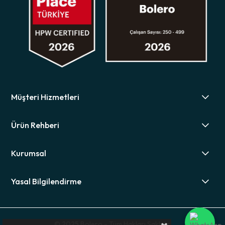
Müşteri Hizmetleri
Ürün Rehberi
Kurumsal
Yasal Bilgilendirme
© 2025 Bolero - Tüm Hakları Saklıdır.