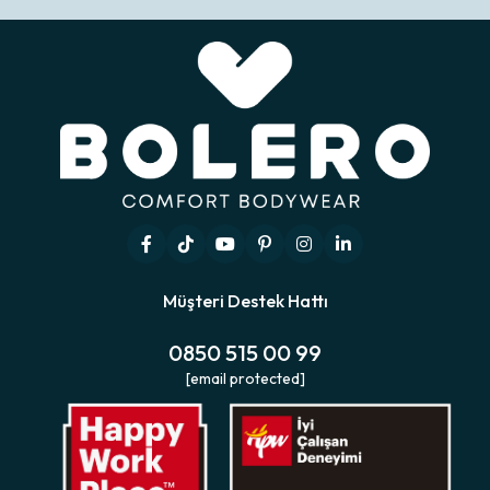
Müşteri Destek Hattı
0850 515 00 99
[email protected]