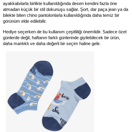
ayakkabılarla birlikte kullanıldığında desen kendini fazla öne 
atmadan küçük bir stil dokunuşu sağlar. Şort, dar paça jean ya da 
bilekte biten chino pantolonlarla kullanıldığında daha temiz bir 
görünüm elde edilebilir.
Hediye seçerken de bu kullanım çeşitliliği önemlidir. Sadece özel 
günlerde değil, haftanın farklı günlerinde giyilebilecek bir ürün, 
daha mantıklı ve daha değerli bir seçim haline gelir.