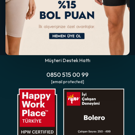
Müşteri Destek Hattı
0850 515 00 99
[email protected]