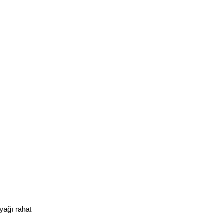
yağı rahat 