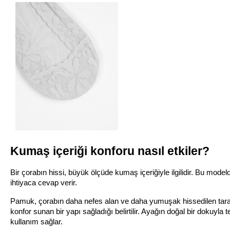
Kumaş içeriği konforu nasıl etkiler?
Bir çorabın hissi, büyük ölçüde kumaş içeriğiyle ilgilidir. Bu mode
ihtiyaca cevap verir.
Pamuk, çorabın daha nefes alan ve daha yumuşak hissedilen taraf
konfor sunan bir yapı sağladığı belirtilir. Ayağın doğal bir dokuyla
kullanım sağlar.