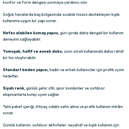
konfor ve form dengesi sunmaya yardımcı olur.
Soğuk havalarda baş bölgesinde sıcaklık hissini destekleyen kışlık
kullanıma uygun bir yapı sunar.
Nefes alabilen kumaş yapısı,
gün içinde daha dengeli bir kullanım
deneyimi sağlayabilir.
Yumuşak, hafif ve esnek doku,
uzun süreli kullanımda daha rahat
bir his oluşturabilir.
Standart beden yapısı,
kadın ve erkek kullanıcılar için pratik uyum
hedefler.
Siyah renk,
günlük şehir stili, spor kombinler ve outdoor
ekipmanlarla kolay uyum sağlar.
Tekli paket içeriği, ihtiyaç odaklı satın alma ve pratik kullanım imkânı
sunar.
Günlük kullanım, outdoor aktiviteler, seyahat ve kışlık kullanım için