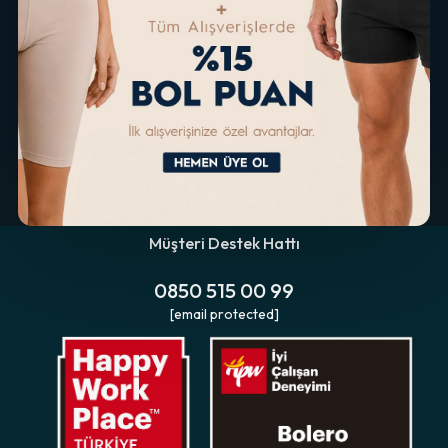
Müşteri Destek Hattı
0850 515 00 99
[email protected]