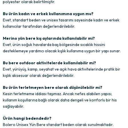
polyester olarak belirtilmiştir.
Bu ürün kadın ve erkek kullanımına uygun mu?
Evet, standart beden ve unisex tasarımı sayesinde kadın ve erkek
kullanıcılar tarafından değerlendirilebilir.
Merino yün bere kış aylarında kullanılabilir mi?
Evet, ürün soğuk havalarda baş bölgesinde sıcaklık hissini
desteklemeye yardımcı olacak kışlık kullanıma uygun bir yapı sunar.
Bu bere outdoor aktivitelerde kullanılabilir mi?
Evet, yürüyüş, kamp, seyahat ve açık hava aktivitelerinde pratik bir
kışlık aksesuar olarak değerlendirilebilir.
Bu ürün terletmeyen bere olarak düşünülebilir mi?
Kesin terletmeme iddiası taşımaz. Ancak nefes alabilen yapısı,
kullanım koşullarına bağlı olarak daha dengeli ve konforlu bir his
sağlayabilir.
Ürün hangi bedendedir?
Bolero Unisex Yün Bere standart beden olarak sunulmaktadır.