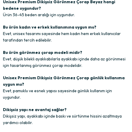
Unisex Premium Dikişsiz Görünmez Çorap Beyaz hangi
bedene uygundur?
Ürün 36-45 beden aralığı için uygundur.
Bu ürün kadın ve erkek kullanımına uygun mu?
Evet, unisex tasarımı sayesinde hem kadın hem erkek kullanıcılar
tarafından tercih edilebilir.
Bu ürün görünmez çorap modeli midir?
Evet, düşük bilekli ayakkabılarla ayakkabı içinde daha az görünmesi
için tasarlanmış görünmez çorap modelidir.
Unisex Premium Dikişsiz Görünmez Çorap günlük kullanıma
uygun mu?
Evet, pamuklu ve esnek yapısı sayesinde günlük kullanım için
uygundur.
Dikişsiz yapı ne avantaj sağlar?
Dikişsiz yapı, ayakkabı içinde baskı ve sürtünme hissini azaltmaya
yardımcı olabilir.