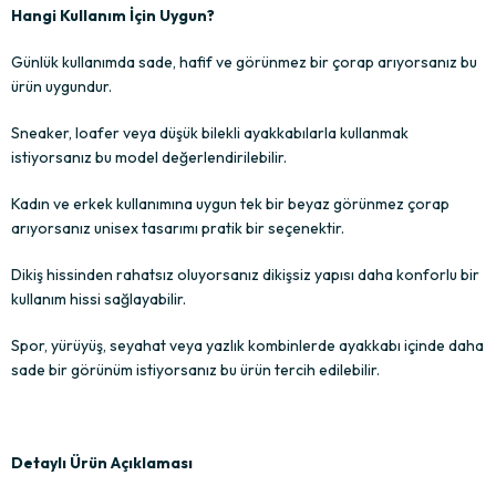
Hangi Kullanım İçin Uygun?
Günlük kullanımda sade, hafif ve görünmez bir çorap arıyorsanız bu
ürün uygundur.
Sneaker, loafer veya düşük bilekli ayakkabılarla kullanmak
istiyorsanız bu model değerlendirilebilir.
Kadın ve erkek kullanımına uygun tek bir beyaz görünmez çorap
arıyorsanız unisex tasarımı pratik bir seçenektir.
Dikiş hissinden rahatsız oluyorsanız dikişsiz yapısı daha konforlu bir
kullanım hissi sağlayabilir.
Spor, yürüyüş, seyahat veya yazlık kombinlerde ayakkabı içinde daha
sade bir görünüm istiyorsanız bu ürün tercih edilebilir.
Detaylı Ürün Açıklaması