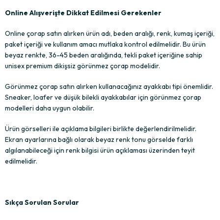
Online Alışverişte Dikkat Edilmesi Gerekenler
Online çorap satın alırken ürün adı, beden aralığı, renk, kumaş içeriği,
paket içeriği ve kullanım amacı mutlaka kontrol edilmelidir. Bu ürün
beyaz renkte, 36-45 beden aralığında, tekli paket içeriğine sahip
unisex premium dikişsiz görünmez çorap modelidir.
Görünmez çorap satın alırken kullanacağınız ayakkabı tipi önemlidir.
Sneaker, loafer ve düşük bilekli ayakkabılar için görünmez çorap
modelleri daha uygun olabilir.
Ürün görselleri ile açıklama bilgileri birlikte değerlendirilmelidir.
Ekran ayarlarına bağlı olarak beyaz renk tonu görselde farklı
algılanabileceği için renk bilgisi ürün açıklaması üzerinden teyit
edilmelidir.
Sıkça Sorulan Sorular