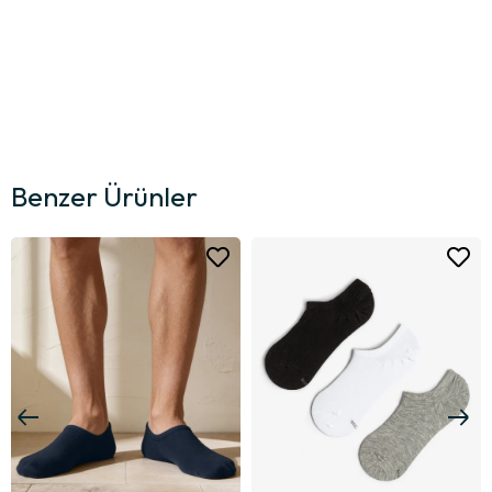
Benzer Ürünler