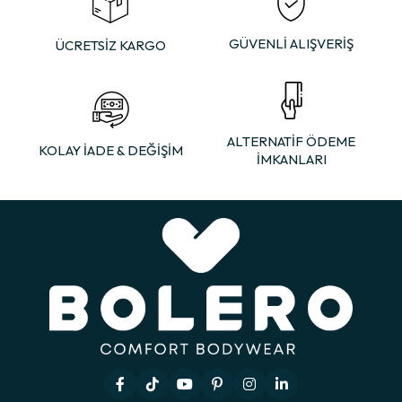
GÜVENLİ ALIŞVERİŞ
ÜCRETSİZ KARGO
ALTERNATİF ÖDEME
KOLAY İADE & DEĞİŞİM
İMKANLARI