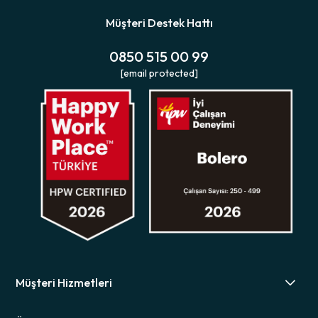
Müşteri Destek Hattı
0850 515 00 99
[email protected]
Müşteri Hizmetleri