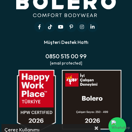
Müşteri Destek Hattı
0850 515 00 99
[email protected]
Çerez Kullanımı