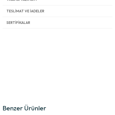
TESLIMAT VE İADELER
SERTIFIKALAR
Benzer Ürünler