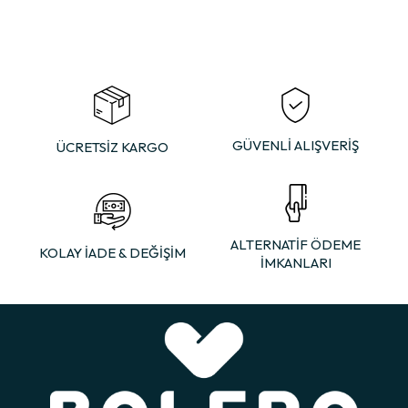
GÜVENLİ ALIŞVERİŞ
ÜCRETSİZ KARGO
ALTERNATİF ÖDEME
KOLAY İADE & DEĞİŞİM
İMKANLARI