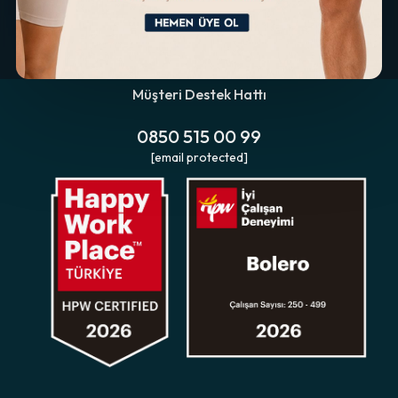
Müşteri Destek Hattı
0850 515 00 99
[email protected]