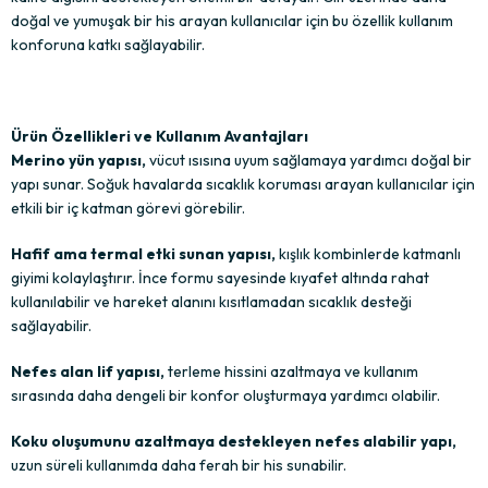
doğal ve yumuşak bir his arayan kullanıcılar için bu özellik kullanım
konforuna katkı sağlayabilir.
Ürün Özellikleri ve Kullanım Avantajları
Merino yün yapısı,
vücut ısısına uyum sağlamaya yardımcı doğal bir
yapı sunar. Soğuk havalarda sıcaklık koruması arayan kullanıcılar için
etkili bir iç katman görevi görebilir.
Hafif ama termal etki sunan yapısı,
kışlık kombinlerde katmanlı
giyimi kolaylaştırır. İnce formu sayesinde kıyafet altında rahat
kullanılabilir ve hareket alanını kısıtlamadan sıcaklık desteği
sağlayabilir.
Nefes alan lif yapısı,
terleme hissini azaltmaya ve kullanım
sırasında daha dengeli bir konfor oluşturmaya yardımcı olabilir.
Koku oluşumunu azaltmaya destekleyen nefes alabilir yapı,
uzun süreli kullanımda daha ferah bir his sunabilir.