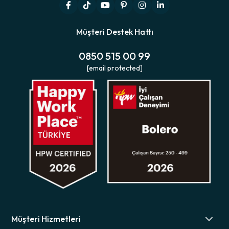
Müşteri Destek Hattı
0850 515 00 99
[email protected]
Müşteri Hizmetleri