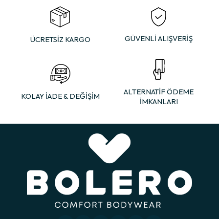
GÜVENLİ ALIŞVERİŞ
ÜCRETSİZ KARGO
ALTERNATİF ÖDEME
KOLAY İADE & DEĞİŞİM
İMKANLARI