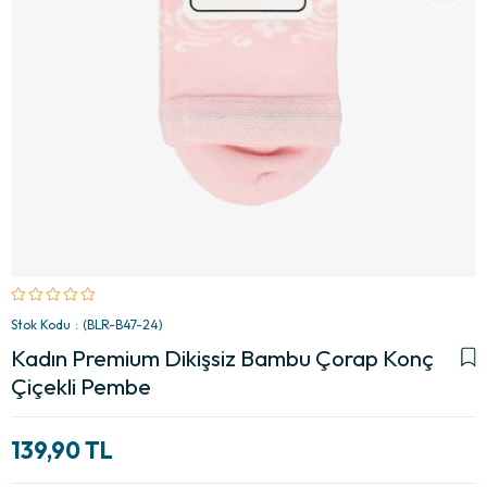
Stok Kodu
(BLR-B47-24)
Kadın Premium Dikişsiz Bambu Çorap Konç
Çiçekli Pembe
139,90 TL