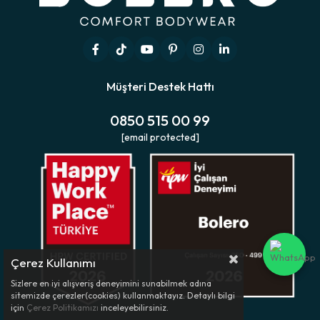
Müşteri Destek Hattı
0850 515 00 99
[email protected]
Çerez Kullanımı
Sizlere en iyi alışveriş deneyimini sunabilmek adına
sitemizde çerezler(cookies) kullanmaktayız. Detaylı bilgi
için
Çerez Politikamızı
inceleyebilirsiniz.