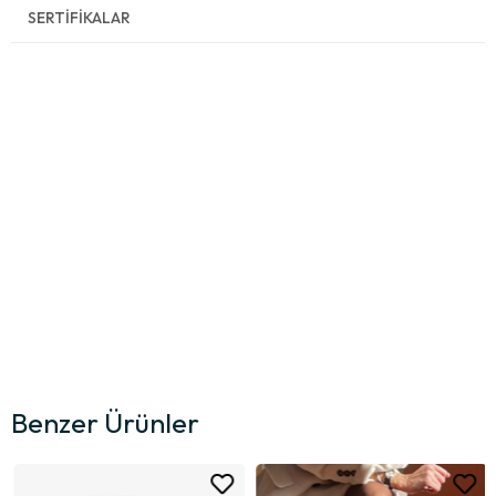
SERTIFIKALAR
Benzer Ürünler