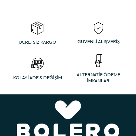
GÜVENLİ ALIŞVERİŞ
ÜCRETSİZ KARGO
ALTERNATİF ÖDEME
KOLAY İADE & DEĞİŞİM
İMKANLARI