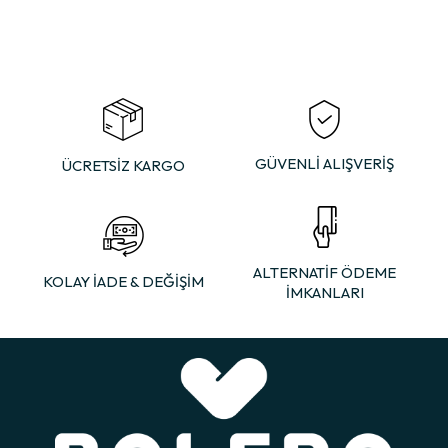
GÜVENLİ ALIŞVERİŞ
ÜCRETSİZ KARGO
ALTERNATİF ÖDEME
KOLAY İADE & DEĞİŞİM
İMKANLARI