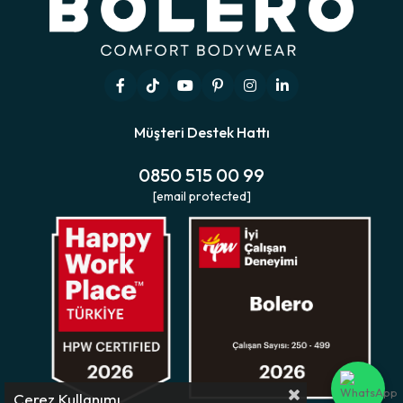
Müşteri Destek Hattı
0850 515 00 99
[email protected]
Çerez Kullanımı