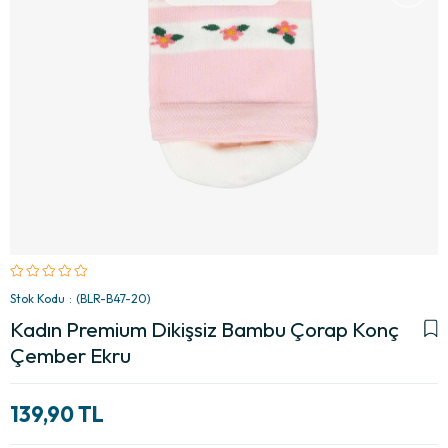
Stok Kodu
(BLR-B47-20)
Kadın Premium Dikişsiz Bambu Çorap Konç
Çember Ekru
139,90 TL