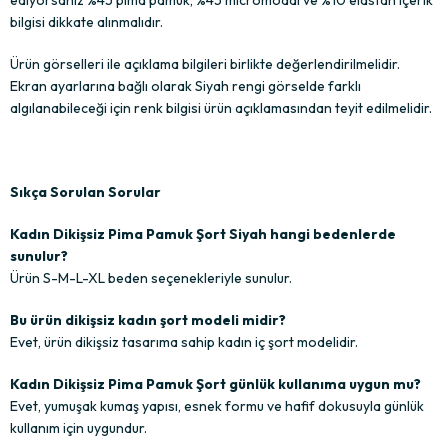
bilgisi dikkate alınmalıdır.
Ürün görselleri ile açıklama bilgileri birlikte değerlendirilmelidir.
Ekran ayarlarına bağlı olarak Siyah rengi görselde farklı
algılanabileceği için renk bilgisi ürün açıklamasından teyit edilmelidir.
Sıkça Sorulan Sorular
Kadın Dikişsiz Pima Pamuk Şort Siyah hangi bedenlerde
sunulur?
Ürün S-M-L-XL beden seçenekleriyle sunulur.
Bu ürün dikişsiz kadın şort modeli midir?
Evet, ürün dikişsiz tasarıma sahip kadın iç şort modelidir.
Kadın Dikişsiz Pima Pamuk Şort günlük kullanıma uygun mu?
Evet, yumuşak kumaş yapısı, esnek formu ve hafif dokusuyla günlük
kullanım için uygundur.