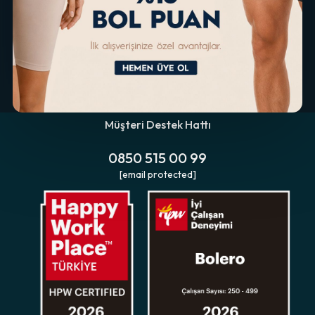
Müşteri Destek Hattı
0850 515 00 99
[email protected]