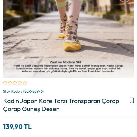
Stok Kodu
(BLR-B59-6)
Kadın Japon Kore Tarzı Transparan Çorap
Çorap Güneş Desen
139,90 TL