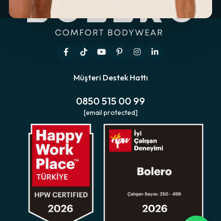
Müşteri Destek Hattı
0850 515 00 99
[email protected]