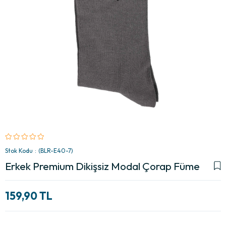
Stok Kodu
(BLR-E40-7)
Erkek Premium Dikişsiz Modal Çorap Füme
159,90 TL