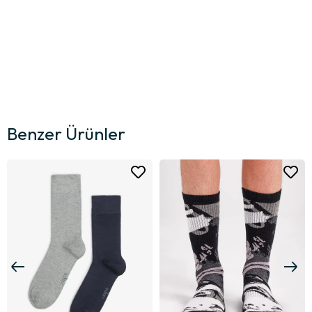
Benzer Ürünler