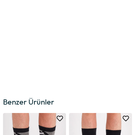
Benzer Ürünler