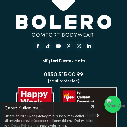
Müşteri Destek Hattı
0850 515 00 99
[email protected]
Çerez Kullanımı
Sizlere en iyi alışveriş deneyimini sunabilmek adına
sitemizde çerezler(cookies) kullanmaktayız. Detaylı bilgi
için
Çerez Politikamızı
inceleyebilirsiniz.