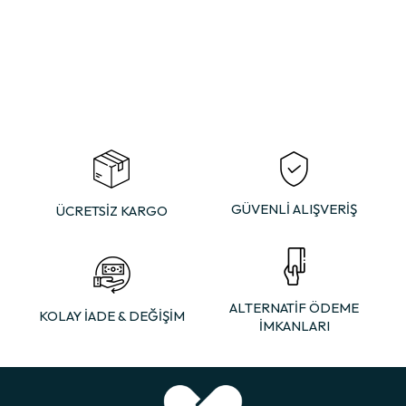
×
GÜVENLİ ALIŞVERİŞ
ÜCRETSİZ KARGO
ALTERNATİF ÖDEME
KOLAY İADE & DEĞİŞİM
İMKANLARI