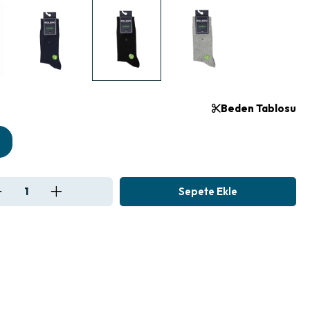
Beden Tablosu