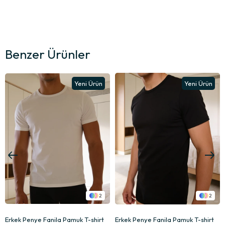
Benzer Ürünler
Yeni Ürün
Yeni Ürün
2
2
Erkek Penye Fanila Pamuk T-shirt
Erkek Penye Fanila Pamuk T-shirt