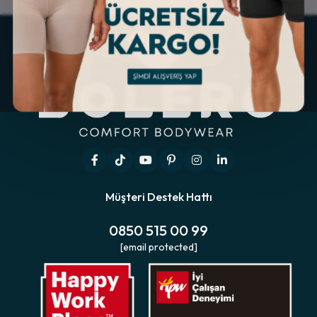
Müşteri Destek Hattı
0850 515 00 99
[email protected]