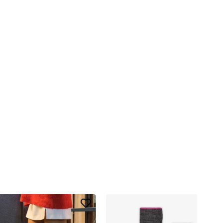
i kullanır.