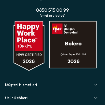
0850 515 00 99
[email protected]
Müşteri Hizmetleri
Ürün Rehberi