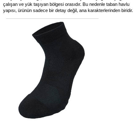
çalışan ve yük taşıyan bölgesi orasıdır. Bu nedenle taban havlu 
yapısı, ürünün sadece bir detay değil, ana karakterlerinden biridir.