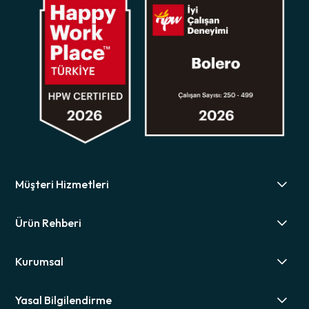
Müşteri Hizmetleri
Ürün Rehberi
Kurumsal
Yasal Bilgilendirme