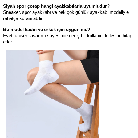
Siyah spor çorap hangi ayakkabılarla uyumludur?
Sneaker, spor ayakkabı ve pek çok günlük ayakkabı modeliyle 
rahatça kullanılabilir.
Bu model kadın ve erkek için uygun mu?
Evet, unisex tasarımı sayesinde geniş bir kullanıcı kitlesine hitap 
eder.