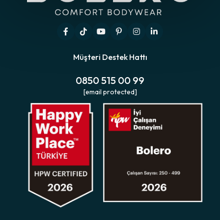
Müşteri Destek Hattı
0850 515 00 99
[email protected]