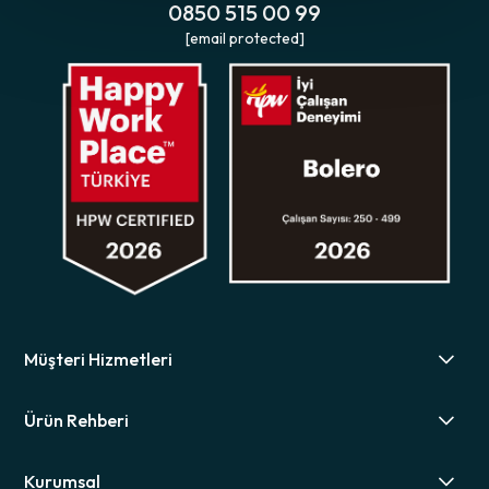
0850 515 00 99
[email protected]
Müşteri Hizmetleri
Ürün Rehberi
Kurumsal