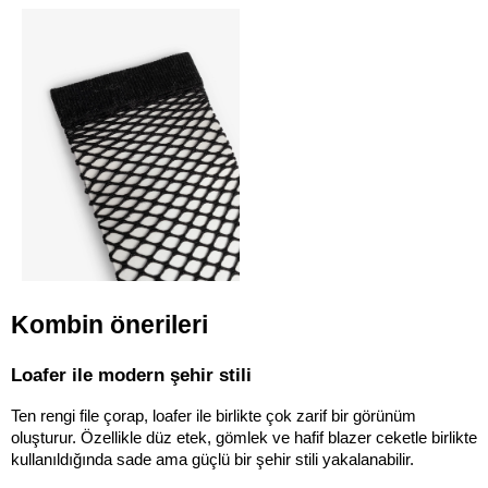
Kombin önerileri
Loafer ile modern şehir stili
Ten rengi file çorap, loafer ile birlikte çok zarif bir görünüm 
oluşturur. Özellikle düz etek, gömlek ve hafif blazer ceketle birlikte 
kullanıldığında sade ama güçlü bir şehir stili yakalanabilir.