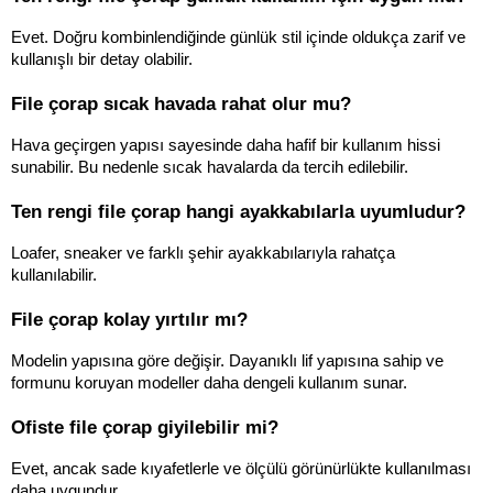
Evet. Doğru kombinlendiğinde günlük stil içinde oldukça zarif ve 
kullanışlı bir detay olabilir.
File çorap sıcak havada rahat olur mu?
Hava geçirgen yapısı sayesinde daha hafif bir kullanım hissi 
sunabilir. Bu nedenle sıcak havalarda da tercih edilebilir.
Ten rengi file çorap hangi ayakkabılarla uyumludur?
Loafer, sneaker ve farklı şehir ayakkabılarıyla rahatça 
kullanılabilir.
File çorap kolay yırtılır mı?
Modelin yapısına göre değişir. Dayanıklı lif yapısına sahip ve 
formunu koruyan modeller daha dengeli kullanım sunar.
Ofiste file çorap giyilebilir mi?
Evet, ancak sade kıyafetlerle ve ölçülü görünürlükte kullanılması 
daha uygundur.