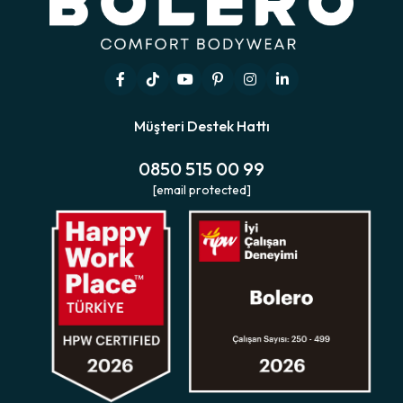
Müşteri Destek Hattı
0850 515 00 99
[email protected]