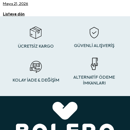
Mayıs 21, 2026
Listeye dön
GÜVENLİ ALIŞVERİŞ
ÜCRETSİZ KARGO
ALTERNATİF ÖDEME
KOLAY İADE & DEĞİŞİM
İMKANLARI