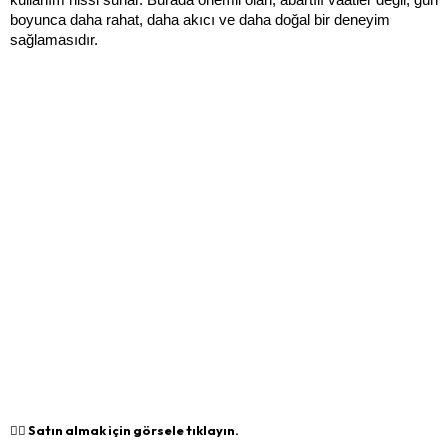
boyunca daha rahat, daha akıcı ve daha doğal bir deneyim 
sağlamasıdır.
👉🏻 Satın almak için görsele tıklayın.