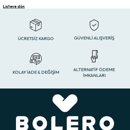
Listeye dön
GÜVENLİ ALIŞVERİŞ
ÜCRETSİZ KARGO
ALTERNATİF ÖDEME
KOLAY İADE & DEĞİŞİM
İMKANLARI