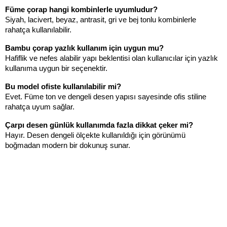
Füme çorap hangi kombinlerle uyumludur?
Siyah, lacivert, beyaz, antrasit, gri ve bej tonlu kombinlerle 
rahatça kullanılabilir.
Bambu çorap yazlık kullanım için uygun mu?
Hafiflik ve nefes alabilir yapı beklentisi olan kullanıcılar için yazlık 
kullanıma uygun bir seçenektir.
Bu model ofiste kullanılabilir mi?
Evet. Füme ton ve dengeli desen yapısı sayesinde ofis stiline 
rahatça uyum sağlar.
Çarpı desen günlük kullanımda fazla dikkat çeker mi?
Hayır. Desen dengeli ölçekte kullanıldığı için görünümü 
boğmadan modern bir dokunuş sunar.