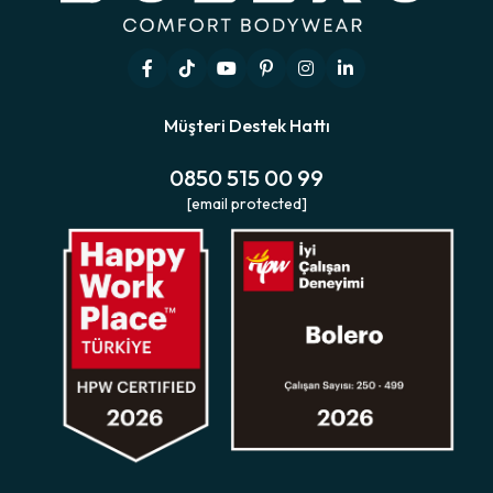
Müşteri Destek Hattı
0850 515 00 99
[email protected]