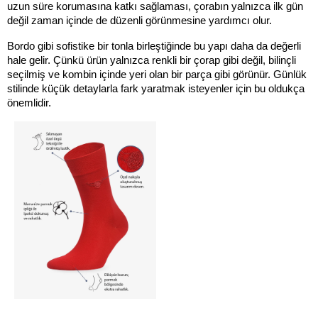
uzun süre korumasına katkı sağlaması, çorabın yalnızca ilk gün 
değil zaman içinde de düzenli görünmesine yardımcı olur.
Bordo gibi sofistike bir tonla birleştiğinde bu yapı daha da değerli 
hale gelir. Çünkü ürün yalnızca renkli bir çorap gibi değil, bilinçli 
seçilmiş ve kombin içinde yeri olan bir parça gibi görünür. Günlük 
stilinde küçük detaylarla fark yaratmak isteyenler için bu oldukça 
önemlidir.