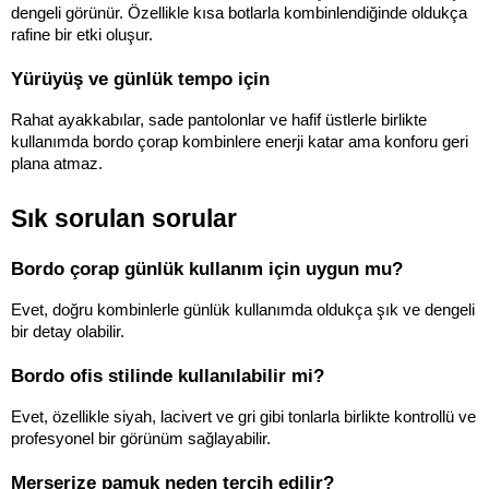
dengeli görünür. Özellikle kısa botlarla kombinlendiğinde oldukça 
rafine bir etki oluşur.
Yürüyüş ve günlük tempo için
Rahat ayakkabılar, sade pantolonlar ve hafif üstlerle birlikte 
kullanımda bordo çorap kombinlere enerji katar ama konforu geri 
plana atmaz.
Sık sorulan sorular
Bordo çorap günlük kullanım için uygun mu?
Evet, doğru kombinlerle günlük kullanımda oldukça şık ve dengeli 
bir detay olabilir.
Bordo ofis stilinde kullanılabilir mi?
Evet, özellikle siyah, lacivert ve gri gibi tonlarla birlikte kontrollü ve 
profesyonel bir görünüm sağlayabilir.
Merserize pamuk neden tercih edilir?