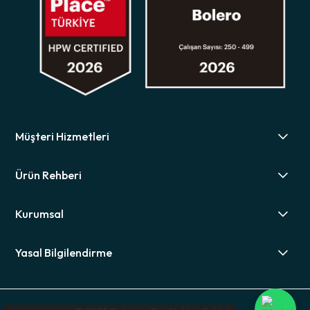
Müşteri Hizmetleri
Ürün Rehberi
Kurumsal
Yasal Bilgilendirme