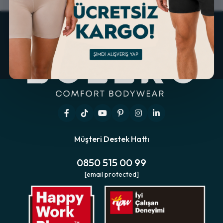
Müşteri Destek Hattı
0850 515 00 99
[email protected]