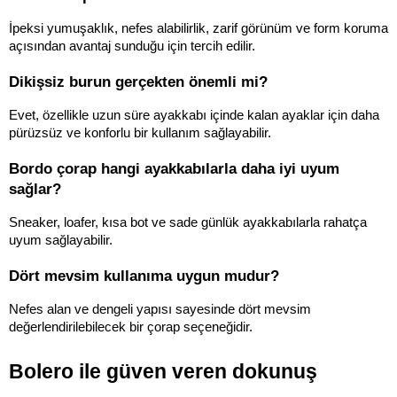
İpeksi yumuşaklık, nefes alabilirlik, zarif görünüm ve form koruma 
açısından avantaj sunduğu için tercih edilir.
Dikişsiz burun gerçekten önemli mi?
Evet, özellikle uzun süre ayakkabı içinde kalan ayaklar için daha 
pürüzsüz ve konforlu bir kullanım sağlayabilir.
Bordo çorap hangi ayakkabılarla daha iyi uyum 
sağlar?
Sneaker, loafer, kısa bot ve sade günlük ayakkabılarla rahatça 
uyum sağlayabilir.
Dört mevsim kullanıma uygun mudur?
Nefes alan ve dengeli yapısı sayesinde dört mevsim 
değerlendirilebilecek bir çorap seçeneğidir.
Bolero ile güven veren dokunuş